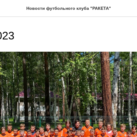
Новости футбольного клуба "РАКЕТА"
023