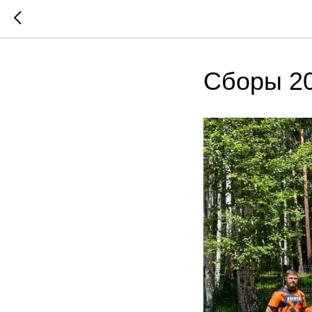
Сборы 2