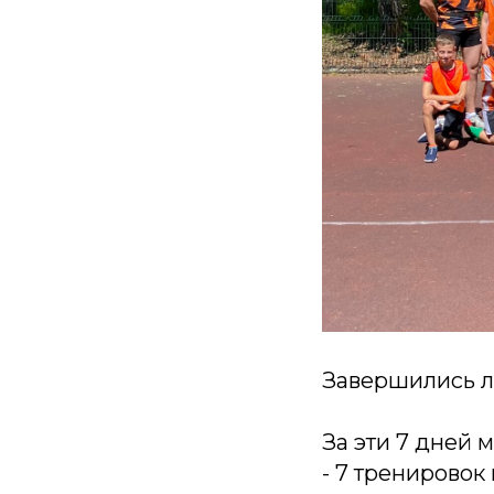
Завершились л
За эти 7 дней 
- 7 тренировок